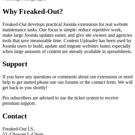
Why Freaked-Out?
Freaked-Out develops practical Joomla extensions for real website
maintenance tasks. Our focus is simple: reduce repetitive work,
make large Joomla updates easier, and give site owners and agencies
tools that save measurable time. Content Uploader has been used by
Joomla users to build, update and migrate websites faster, especially
when large amounts of content are already available in spreadsheets.
Support
If you have any questions or comments about our extensions or need
help to get started please use our forums or the contact form. We will
get back to you shortly!
Pro subscribers are advised to use the ticket system to receive
premium support.
Contact
Freaked-Out I.S.
53, Għaxqet L-Għajn